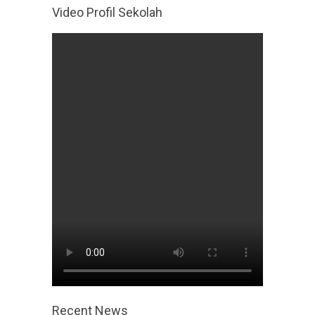
Video Profil Sekolah
Recent News