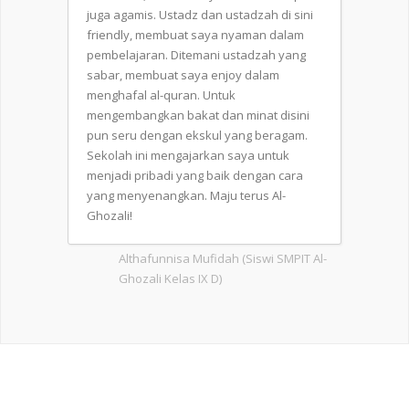
juga agamis. Ustadz dan ustadzah di sini
friendly, membuat saya nyaman dalam
pembelajaran. Ditemani ustadzah yang
sabar, membuat saya enjoy dalam
menghafal al-quran. Untuk
mengembangkan bakat dan minat disini
pun seru dengan ekskul yang beragam.
Sekolah ini mengajarkan saya untuk
menjadi pribadi yang baik dengan cara
yang menyenangkan. Maju terus Al-
Ghozali!
Althafunnisa Mufidah (Siswi SMPIT Al-
Ghozali Kelas IX D)