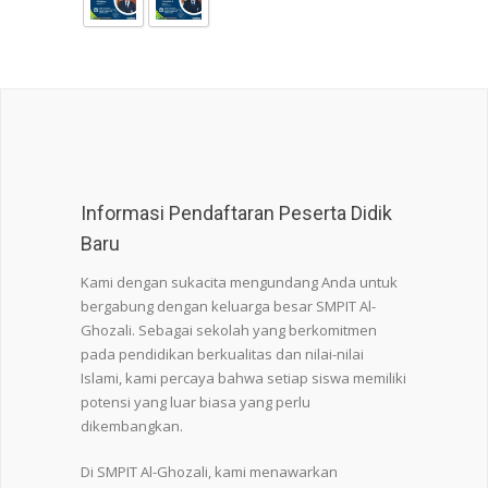
Informasi Pendaftaran Peserta Didik
Baru
Kami dengan sukacita mengundang Anda untuk
bergabung dengan keluarga besar SMPIT Al-
Ghozali. Sebagai sekolah yang berkomitmen
pada pendidikan berkualitas dan nilai-nilai
Islami, kami percaya bahwa setiap siswa memiliki
potensi yang luar biasa yang perlu
dikembangkan.
Di SMPIT Al-Ghozali, kami menawarkan