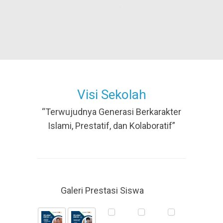
Visi Sekolah
“Terwujudnya Generasi Berkarakter
Islami, Prestatif, dan Kolaboratif”
Galeri Prestasi Siswa