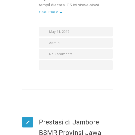
tampil diacara IOS ini siswa-siswi…
read more →
May 11, 2017
Admin
No Comments
Prestasi di Jambore
BSMR Provinsi Jawa