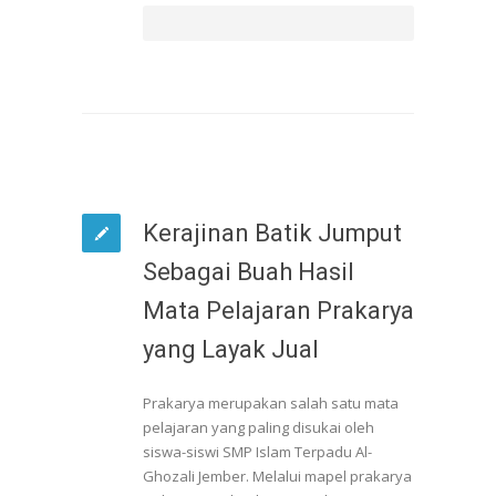
Kerajinan Batik Jumput
Sebagai Buah Hasil
Mata Pelajaran Prakarya
yang Layak Jual
Prakarya merupakan salah satu mata
pelajaran yang paling disukai oleh
siswa-siswi SMP Islam Terpadu Al-
Ghozali Jember. Melalui mapel prakarya