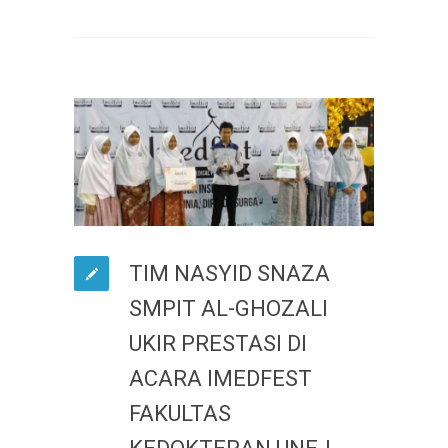
TIM NASYID SNAZA
SMPIT AL-GHOZALI
UKIR PRESTASI DI
ACARA IMEDFEST
FAKULTAS