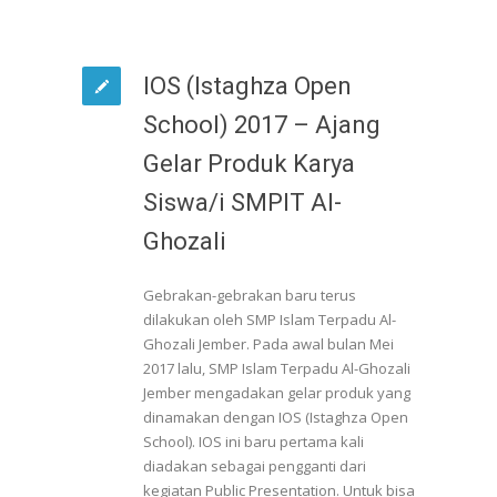
IOS (Istaghza Open
School) 2017 – Ajang
Gelar Produk Karya
Siswa/i SMPIT Al-
Ghozali
Gebrakan-gebrakan baru terus
dilakukan oleh SMP Islam Terpadu Al-
Ghozali Jember. Pada awal bulan Mei
2017 lalu, SMP Islam Terpadu Al-Ghozali
Jember mengadakan gelar produk yang
dinamakan dengan IOS (Istaghza Open
School). IOS ini baru pertama kali
diadakan sebagai pengganti dari
kegiatan Public Presentation. Untuk bisa