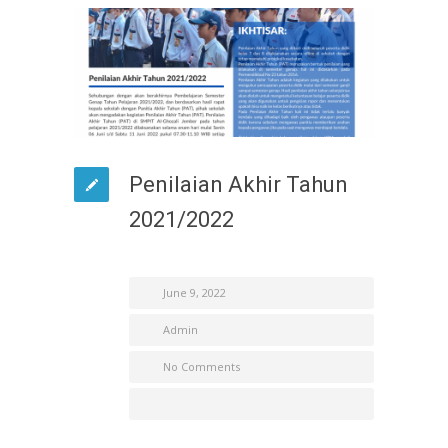
Penilaian Akhir Tahun
2021/2022
June 9, 2022
Admin
No Comments