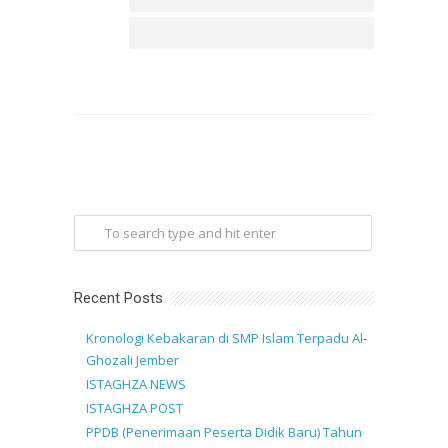
Recent Posts
Kronologi Kebakaran di SMP Islam Terpadu Al-
Ghozali Jember
ISTAGHZA NEWS
ISTAGHZA POST
PPDB (Penerimaan Peserta Didik Baru) Tahun