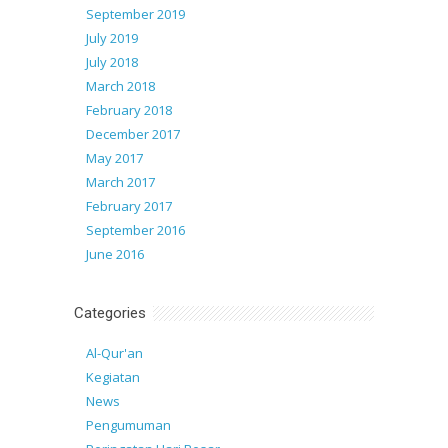
September 2019
July 2019
July 2018
March 2018
February 2018
December 2017
May 2017
March 2017
February 2017
September 2016
June 2016
Categories
Al-Qur'an
Kegiatan
News
Pengumuman