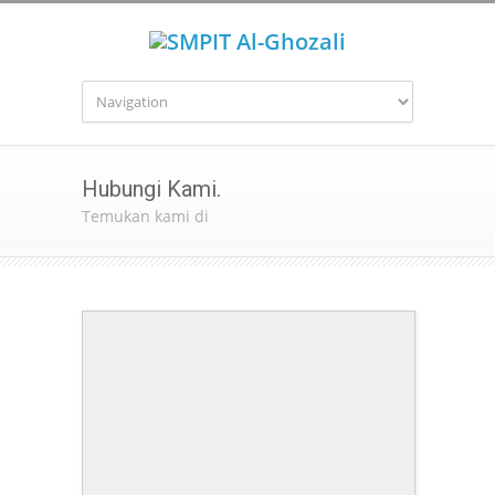
Hubungi Kami.
Temukan kami di