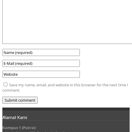
Save my name, email, and website in this browser for the next time I
comment.
Alamat Kami
Kampus 1 (Putra):