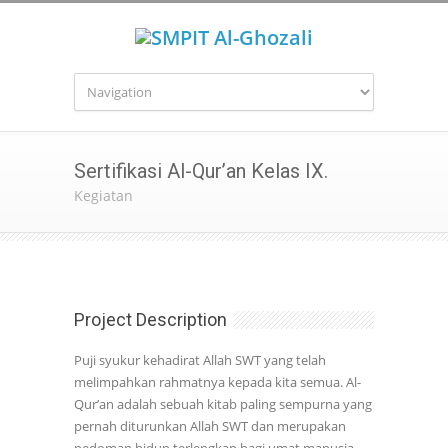
Sertifikasi Al-Qur’an Kelas IX.
Kegiatan
Project Description
Puji syukur kehadirat Allah SWT yang telah
melimpahkan rahmatnya kepada kita semua. Al-
Qur’an adalah sebuah kitab paling sempurna yang
pernah diturunkan Allah SWT dan merupakan