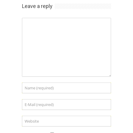
Leave a reply