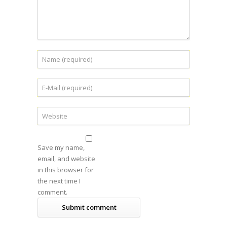
Save my name,
email, and website
in this browser for
the next time I
comment.