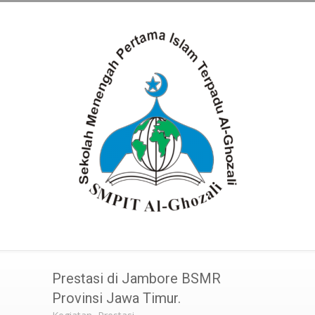
Prestasi di Jambore BSMR
Provinsi Jawa Timur.