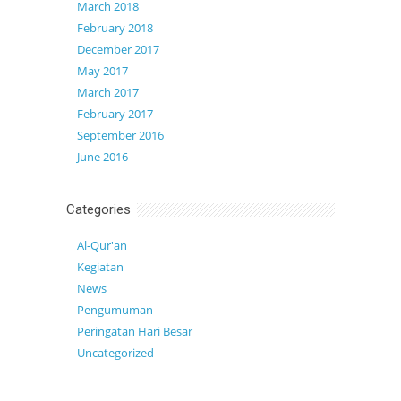
March 2018
February 2018
December 2017
May 2017
March 2017
February 2017
September 2016
June 2016
Categories
Al-Qur'an
Kegiatan
News
Pengumuman
Peringatan Hari Besar
Uncategorized