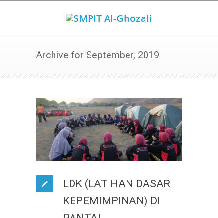
Archive for September, 2019
LDK (LATIHAN DASAR
KEPEMIMPINAN) DI
PANTAI