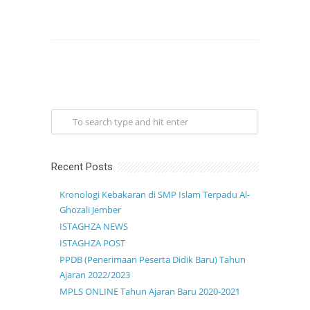
Recent Posts
Kronologi Kebakaran di SMP Islam Terpadu Al-
Ghozali Jember
ISTAGHZA NEWS
ISTAGHZA POST
PPDB (Penerimaan Peserta Didik Baru) Tahun
Ajaran 2022/2023
MPLS ONLINE Tahun Ajaran Baru 2020-2021