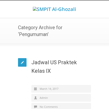
Category Archive for
‘Pengumuman’
Jadwal US Praktek
Kelas IX
March 14, 2017
Admin
No Comments