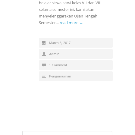
belajar siswa-siswi kelas VII dan VIII
selama semester ini, kami akan
menyelenggarakan Ujian Tengah
Semester…
read more →
March 3, 2017
Admin
1 Comment
Pengumuman