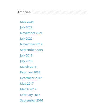
Archives
May 2024
July 2022
November 2021
July 2020
November 2019
September 2019
July 2019
July 2018
March 2018
February 2018
December 2017
May 2017
March 2017
February 2017
September 2016